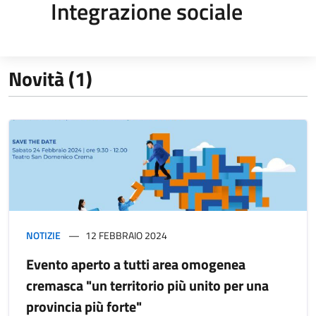
Integrazione sociale
Novità (1)
NOTIZIE
12 FEBBRAIO 2024
Evento aperto a tutti area omogenea
cremasca "un territorio più unito per una
provincia più forte"