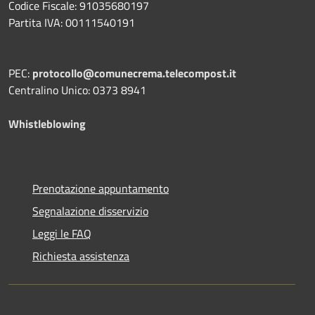
Codice Fiscale: 91035680197
Partita IVA: 00111540191
PEC:
protocollo@comunecrema.telecompost.it
Centralino Unico: 0373 8941
Whistleblowing
Prenotazione appuntamento
Segnalazione disservizio
Leggi le FAQ
Richiesta assistenza