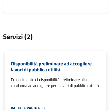
Servizi (2)
Disponibilità preliminare ad accogliere
lavori di pubblica utilità
Procedimento di disponibilità preliminare alla
condanna ad accogliere per i lavori di pubblica utilità
VAI ALLA PAGINA