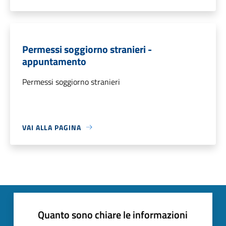
Permessi soggiorno stranieri -
appuntamento
Permessi soggiorno stranieri
VAI ALLA PAGINA
Quanto sono chiare le informazioni