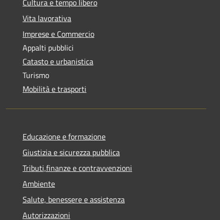
Cultura e tempo libero
Vita lavorativa
Imprese e Commercio
Appalti pubblici
Catasto e urbanistica
Turismo
Mobilità e trasporti
Educazione e formazione
Giustizia e sicurezza pubblica
Tributi,finanze e contravvenzioni
Ambiente
Salute, benessere e assistenza
Autorizzazioni