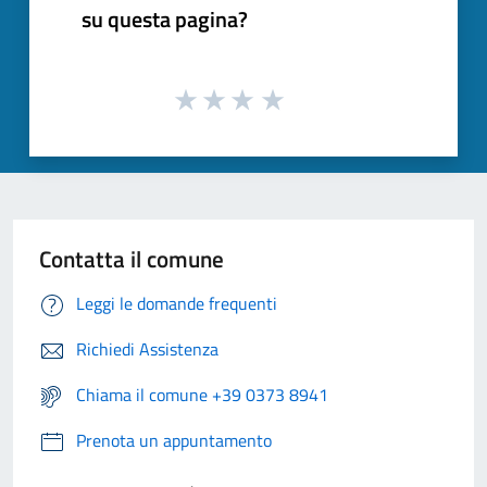
su questa pagina?
Contatta il comune
Leggi le domande frequenti
Richiedi Assistenza
Chiama il comune +39 0373 8941
Prenota un appuntamento