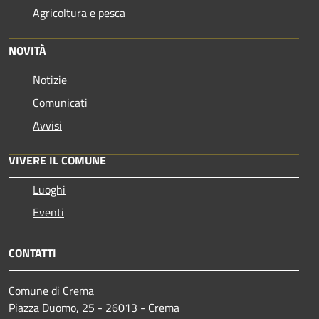
Agricoltura e pesca
NOVITÀ
Notizie
Comunicati
Avvisi
VIVERE IL COMUNE
Luoghi
Eventi
CONTATTI
Comune di Crema
Piazza Duomo, 25 - 26013 - Crema