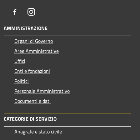
Facebook
Instagram
AMMINISTRAZIONE
Organi di Governo
Aree Amministrative
Uffici
Enti e fondazioni
Politici
Personale Amministrativo
Documenti e dati
CATEGORIE DI SERVIZIO
Anagrafe e stato civile