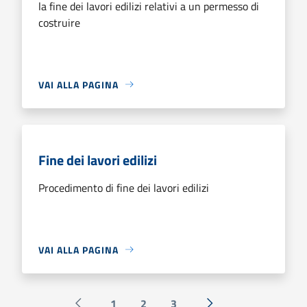
la fine dei lavori edilizi relativi a un permesso di
costruire
VAI ALLA PAGINA
Fine dei lavori edilizi
Procedimento di fine dei lavori edilizi
VAI ALLA PAGINA
1
2
3