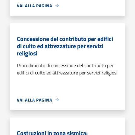
VAI ALLA PAGINA
Concessione del contributo per edifici
di culto ed attrezzature per servizi
religiosi
Procedimento di concessione del contributo per
edifici di culto ed attrezzature per servizi religiosi
VAI ALLA PAGINA
Costruzioni in zona sismica: