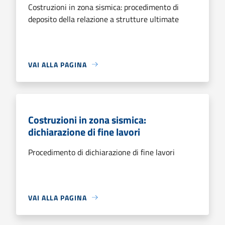
Costruzioni in zona sismica: procedimento di
deposito della relazione a strutture ultimate
VAI ALLA PAGINA
Costruzioni in zona sismica:
dichiarazione di fine lavori
Procedimento di dichiarazione di fine lavori
VAI ALLA PAGINA