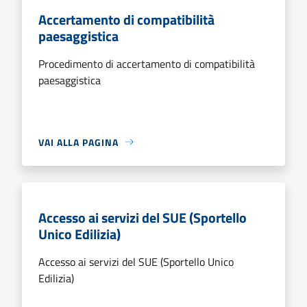
Accertamento di compatibilità
paesaggistica
Procedimento di accertamento di compatibilità
paesaggistica
VAI ALLA PAGINA
Accesso ai servizi del SUE (Sportello
Unico Edilizia)
Accesso ai servizi del SUE (Sportello Unico
Edilizia)