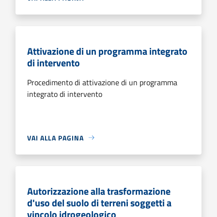
Attivazione di un programma integrato
di intervento
Procedimento di attivazione di un programma
integrato di intervento
VAI ALLA PAGINA
Autorizzazione alla trasformazione
d'uso del suolo di terreni soggetti a
vincolo idrogeologico