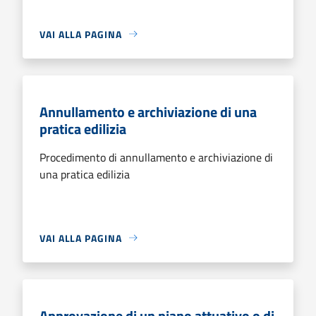
VAI ALLA PAGINA
Annullamento e archiviazione di una
pratica edilizia
Procedimento di annullamento e archiviazione di
una pratica edilizia
VAI ALLA PAGINA
Approvazione di un piano attuativo o di