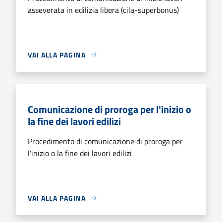
asseverata in edilizia libera (cila-superbonus)
VAI ALLA PAGINA
Comunicazione di proroga per l'inizio o
la fine dei lavori edilizi
Procedimento di comunicazione di proroga per
l'inizio o la fine dei lavori edilizi
VAI ALLA PAGINA