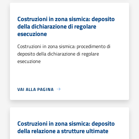
Costruzioni in zona sismica: deposito
della dichiarazione di regolare
esecuzione
Costruzioni in zona sismica: procedimento di
deposito della dichiarazione di regolare
esecuzione
VAI ALLA PAGINA
Costruzioni in zona sismica: deposito
della relazione a strutture ultimate