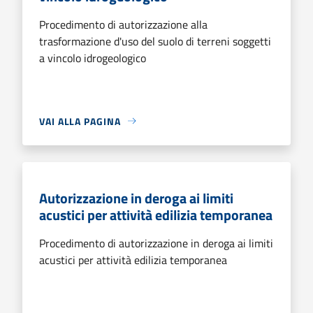
Procedimento di autorizzazione alla
trasformazione d'uso del suolo di terreni soggetti
a vincolo idrogeologico
VAI ALLA PAGINA
Autorizzazione in deroga ai limiti
acustici per attività edilizia temporanea
Procedimento di autorizzazione in deroga ai limiti
acustici per attività edilizia temporanea