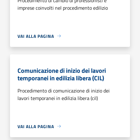
Procedimento di cambio di professionisti e
imprese coinvolti nel procedimento edilizio
VAI ALLA PAGINA
Comunicazione di inizio dei lavori
temporanei in edilizia libera (CIL)
Procedimento di comunicazione di inizio dei
lavori temporanei in edilizia libera (cil)
VAI ALLA PAGINA