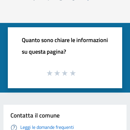
Pagina precedente
Successiva »
Quanto sono chiare le informazioni
su questa pagina?
Contatta il comune
Leggi le domande frequenti