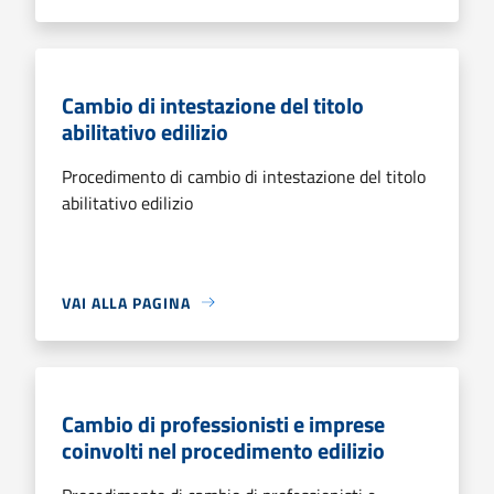
Cambio di intestazione del titolo
abilitativo edilizio
Procedimento di cambio di intestazione del titolo
abilitativo edilizio
VAI ALLA PAGINA
Cambio di professionisti e imprese
coinvolti nel procedimento edilizio