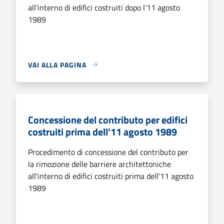
all'interno di edifici costruiti dopo l'11 agosto
1989
VAI ALLA PAGINA
Concessione del contributo per edifici
costruiti prima dell'11 agosto 1989
Procedimento di concessione del contributo per
la rimozione delle barriere architettoniche
all'interno di edifici costruiti prima dell'11 agosto
1989