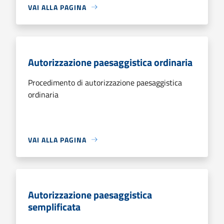
VAI ALLA PAGINA
Autorizzazione paesaggistica ordinaria
Procedimento di autorizzazione paesaggistica
ordinaria
VAI ALLA PAGINA
Autorizzazione paesaggistica
semplificata