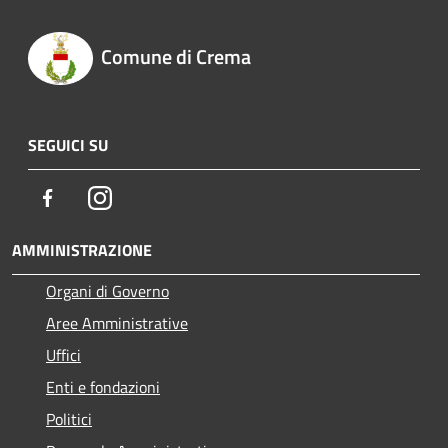
Comune di Crema
SEGUICI SU
Facebook
Instagram
AMMINISTRAZIONE
Organi di Governo
Aree Amministrative
Uffici
Enti e fondazioni
Politici