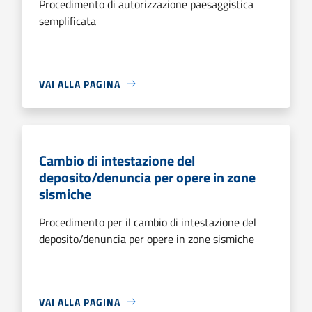
Procedimento di autorizzazione paesaggistica
semplificata
VAI ALLA PAGINA
Cambio di intestazione del
deposito/denuncia per opere in zone
sismiche
Procedimento per il cambio di intestazione del
deposito/denuncia per opere in zone sismiche
VAI ALLA PAGINA