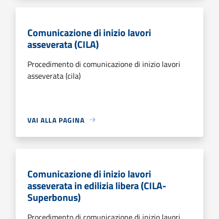
Comunicazione di inizio lavori
asseverata (CILA)
Procedimento di comunicazione di inizio lavori
asseverata (cila)
VAI ALLA PAGINA
Comunicazione di inizio lavori
asseverata in edilizia libera (CILA-
Superbonus)
Procedimento di comunicazione di inizio lavori