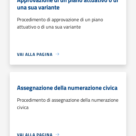
una sua variante
Procedimento di approvazione di un piano
attuativo o di una sua variante
VAI ALLA PAGINA
Assegnazione della numerazione civica
Procedimento di assegnazione della numerazione
civica
VAI ALLA PAGINA