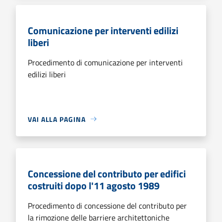
Comunicazione per interventi edilizi
liberi
Procedimento di comunicazione per interventi
edilizi liberi
VAI ALLA PAGINA
Concessione del contributo per edifici
costruiti dopo l'11 agosto 1989
Procedimento di concessione del contributo per
la rimozione delle barriere architettoniche