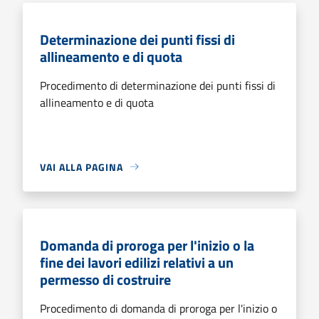
Determinazione dei punti fissi di
allineamento e di quota
Procedimento di determinazione dei punti fissi di
allineamento e di quota
VAI ALLA PAGINA
Domanda di proroga per l'inizio o la
fine dei lavori edilizi relativi a un
permesso di costruire
Procedimento di domanda di proroga per l'inizio o