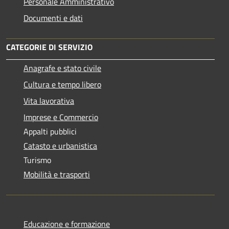
Personale Amministrativo
Documenti e dati
CATEGORIE DI SERVIZIO
Anagrafe e stato civile
Cultura e tempo libero
Vita lavorativa
Imprese e Commercio
Appalti pubblici
Catasto e urbanistica
Turismo
Mobilità e trasporti
Educazione e formazione