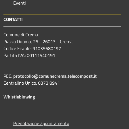
Eventi
CONTATTI
Comune di Crema
Piazza Duomo, 25 - 26013 - Crema
Codice Fiscale: 91035680197
Partita IVA: 00111540191
PEC:
protocollo@comunecrema.telecompost.it
Centralino Unico: 0373 8941
Whistleblowing
Prenotazione appuntamento