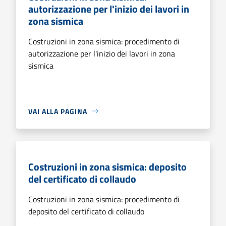
autorizzazione per l'inizio dei lavori in
zona sismica
Costruzioni in zona sismica: procedimento di
autorizzazione per l'inizio dei lavori in zona
sismica
VAI ALLA PAGINA
Costruzioni in zona sismica: deposito
del certificato di collaudo
Costruzioni in zona sismica: procedimento di
deposito del certificato di collaudo