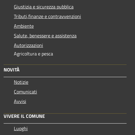
Giustizia e sicurezza pubblica
Tributi,finanze e contravvenzioni
Ambiente
Salute, benessere e assistenza
Autorizzazioni
Agricoltura e pesca
NOVITÀ
Notizie
Comunicati
Avvisi
VIVERE IL COMUNE
Luoghi