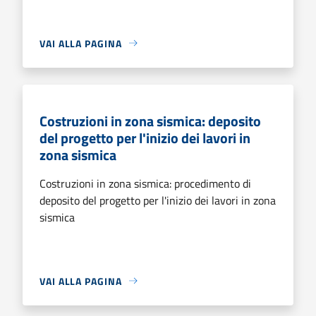
VAI ALLA PAGINA
Costruzioni in zona sismica: deposito
del progetto per l'inizio dei lavori in
zona sismica
Costruzioni in zona sismica: procedimento di
deposito del progetto per l'inizio dei lavori in zona
sismica
VAI ALLA PAGINA