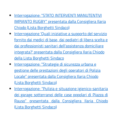
Interrogazione: “STATO INTERVENTI MANUTENTIVI
IMPIANTO RUGBY” presentata dalla Consigliera Ilaria
Chiodo (Lista Borghetti Sindaco)
Interrogazione 'Quali iniziative a supporto del servizio
fornito dai medici di base, dai pediatri di libera scelta e
dai professionisti sanitari dell'assistenza domiciliare
integrata?' presentata dalla Consigliera Ilaria Chiodo
della Lista Borghetti Sindaco
Interrogazione: ”Strategie di sicurezza urbana e
gestione delle prestazioni degli operatori di Polizia
Locale” presentata dalla Consigliera Ilaria Chiodo
(Lista Borghetti Sindaco)
Interrogazione: “Pulizia e situazione igienico-sanitaria
dei garage sotterranei delle case popolari di Piazza di
Rauso” presentata dalla Consigliera Ilaria Chiodo
(Lista Borghetti Sindaco)