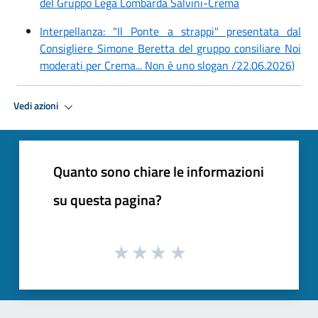
del Gruppo Lega Lombarda Salvini-Crema
Interpellanza: "Il Ponte a strappi" presentata dal
Consigliere Simone Beretta del gruppo consiliare Noi
moderati per Crema... Non è uno slogan /22.06.2026)
Vedi azioni
Quanto sono chiare le informazioni
su questa pagina?