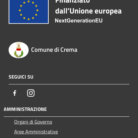
Comune di Crema
SEGUICI SU
Facebook
Instagram
AMMINISTRAZIONE
Organi di Governo
Aree Amministrative