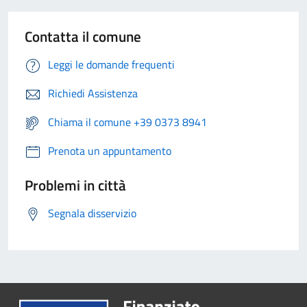
Contatta il comune
Leggi le domande frequenti
Richiedi Assistenza
Chiama il comune +39 0373 8941
Prenota un appuntamento
Problemi in città
Segnala disservizio