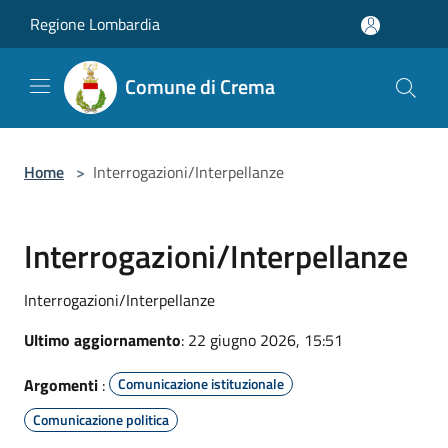
Salta al contenuto principale
Regione Lombardia
Comune di Crema
Home
>
Interrogazioni/Interpellanze
Interrogazioni/Interpellanze
Interrogazioni/Interpellanze
Ultimo aggiornamento
: 22 giugno 2026, 15:51
Argomenti
:
Comunicazione istituzionale
Comunicazione politica