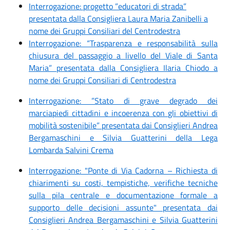
Interrogazione: progetto ”educatori di strada”
presentata dalla Consigliera Laura Maria Zanibelli a
nome dei Gruppi Consiliari del Centrodestra
Interrogazione: “Trasparenza e responsabilità sulla
chiusura del passaggio a livello del Viale di Santa
Maria” presentata dalla Consigliera Ilaria Chiodo a
nome dei Gruppi Consiliari di Centrodestra
Interrogazione: ”Stato di grave degrado dei
marciapiedi cittadini e incoerenza con gli obiettivi di
mobilità sostenibile” presentata dai Consiglieri Andrea
Bergamaschini e Silvia Guatterini della Lega
Lombarda Salvini Crema
Interrogazione: "Ponte di Via Cadorna – Richiesta di
chiarimenti su costi, tempistiche, verifiche tecniche
sulla pila centrale e documentazione formale a
supporto delle decisioni assunte" presentata dai
Consiglieri Andrea Bergamaschini e Silvia Guatterini