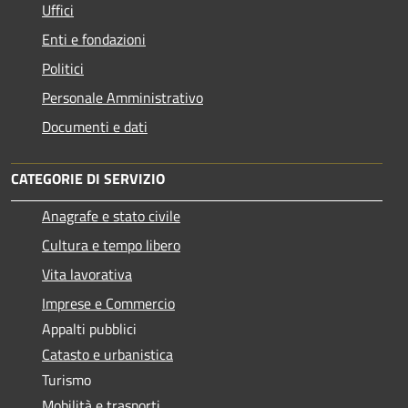
Uffici
Enti e fondazioni
Politici
Personale Amministrativo
Documenti e dati
CATEGORIE DI SERVIZIO
Anagrafe e stato civile
Cultura e tempo libero
Vita lavorativa
Imprese e Commercio
Appalti pubblici
Catasto e urbanistica
Turismo
Mobilità e trasporti