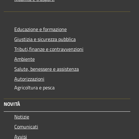
Educazione e formazione
Giustizia e sicurezza pubblica
Tributi,finanze e contravvenzioni
Ambiente
Salute, benessere e assistenza
Autorizzazioni
Agricoltura e pesca
NOVITÀ
Notizie
Comunicati
Avvisi