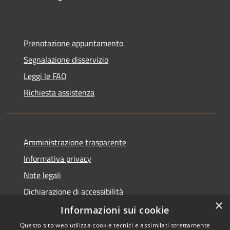
Prenotazione appuntamento
Segnalazione disservizio
Leggi le FAQ
Richiesta assistenza
Amministrazione trasparente
Informativa privacy
Note legali
Dichiarazione di accessibilità
×
Piano di miglioramento dei servizi
Informazioni sui cookie
Questo sito web utilizza cookie tecnici e assimilati strettamente