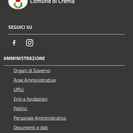
Comune di Crema
SEGUICI SU
Facebook
Instagram
AMMINISTRAZIONE
Organi di Governo
Aree Amministrative
Uffici
Enti e fondazioni
Politici
Personale Amministrativo
Documenti e dati