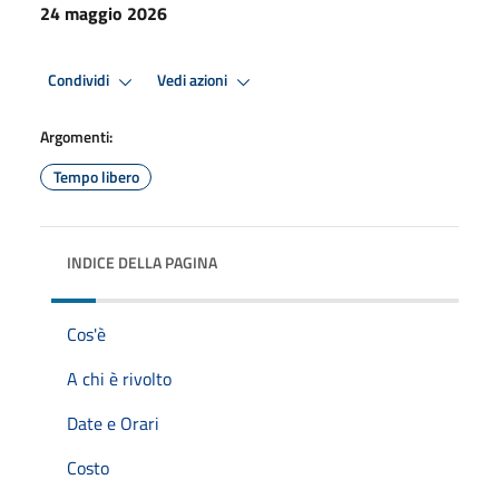
24 maggio 2026
Condividi
Vedi azioni
Argomenti:
Tempo libero
INDICE DELLA PAGINA
Cos'è
A chi è rivolto
Date e Orari
Costo