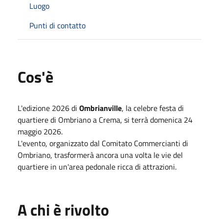
Luogo
Punti di contatto
Cos'è
L'edizione 2026 di
Ombrianville
, la celebre festa di
quartiere di Ombriano a Crema, si terrà domenica 24
maggio 2026.
L'evento, organizzato dal Comitato Commercianti di
Ombriano, trasformerà ancora una volta le vie del
quartiere in un'area pedonale ricca di attrazioni.
A chi è rivolto