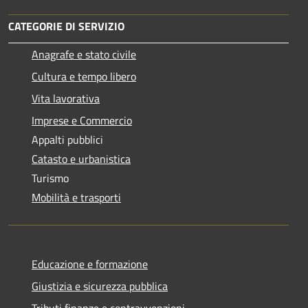
CATEGORIE DI SERVIZIO
Anagrafe e stato civile
Cultura e tempo libero
Vita lavorativa
Imprese e Commercio
Appalti pubblici
Catasto e urbanistica
Turismo
Mobilità e trasporti
Educazione e formazione
Giustizia e sicurezza pubblica
Tributi,finanze e contravvenzioni