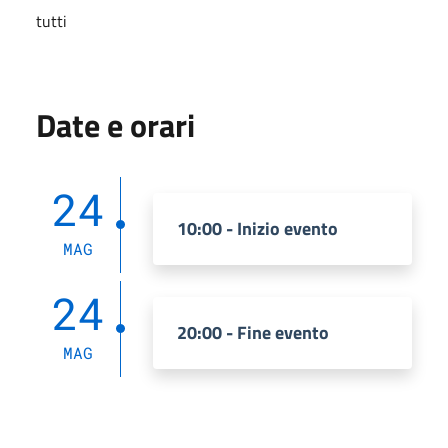
tutti
Date e orari
24
10:00 - Inizio evento
MAG
24
20:00 - Fine evento
MAG