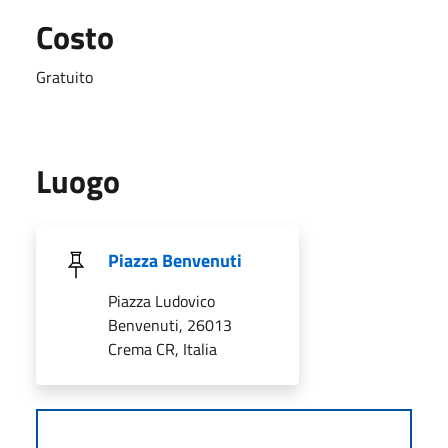
Costo
Gratuito
Luogo
Piazza Benvenuti
Piazza Ludovico
Benvenuti, 26013
Crema CR, Italia