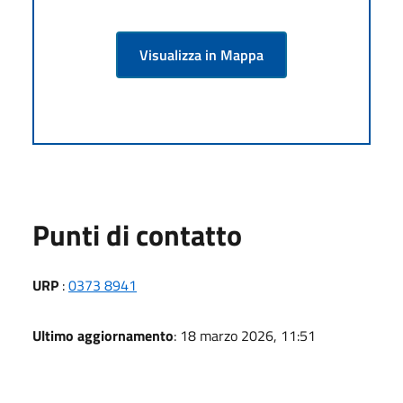
Visualizza in Mappa
Punti di contatto
URP
:
0373 8941
Ultimo aggiornamento
: 18 marzo 2026, 11:51