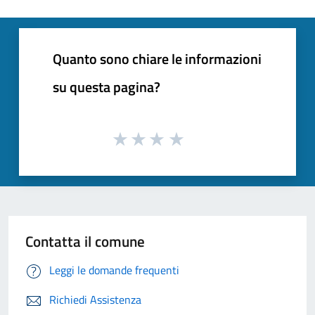
Quanto sono chiare le informazioni
su questa pagina?
Contatta il comune
Leggi le domande frequenti
Richiedi Assistenza