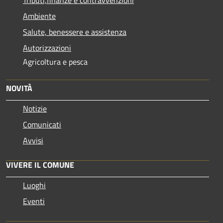
Ambiente
Salute, benessere e assistenza
Autorizzazioni
Agricoltura e pesca
NOVITÀ
Notizie
Comunicati
Avvisi
VIVERE IL COMUNE
Luoghi
Eventi