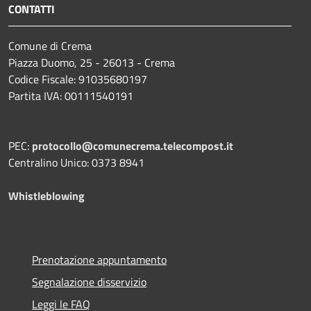
CONTATTI
Comune di Crema
Piazza Duomo, 25 - 26013 - Crema
Codice Fiscale: 91035680197
Partita IVA: 00111540191
PEC:
protocollo@comunecrema.telecompost.it
Centralino Unico: 0373 8941
Whistleblowing
Prenotazione appuntamento
Segnalazione disservizio
Leggi le FAQ