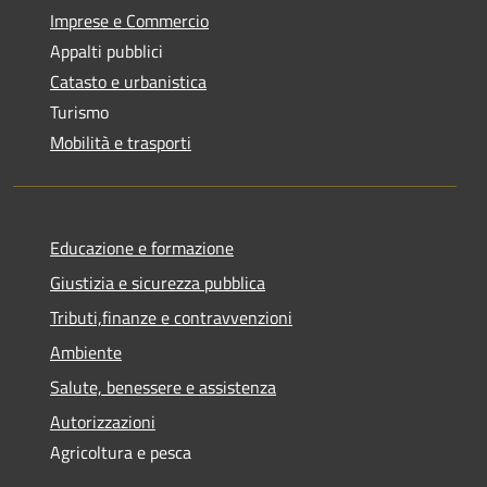
Imprese e Commercio
Appalti pubblici
Catasto e urbanistica
Turismo
Mobilità e trasporti
Educazione e formazione
Giustizia e sicurezza pubblica
Tributi,finanze e contravvenzioni
Ambiente
Salute, benessere e assistenza
Autorizzazioni
Agricoltura e pesca