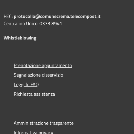
PEC:
protocollo@comunecrema.telecompost.it
Centralino Unico: 0373 8941
Whistleblowing
Prenotazione appuntamento
Segnalazione disservizio
Leggi le FAQ
Richiesta assistenza
Amministrazione trasparente
Informativa privacy