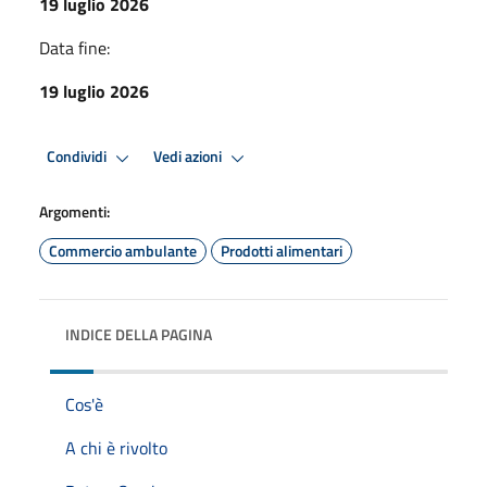
19 luglio 2026
Data fine:
19 luglio 2026
Condividi
Vedi azioni
Argomenti:
Commercio ambulante
Prodotti alimentari
INDICE DELLA PAGINA
Cos'è
A chi è rivolto