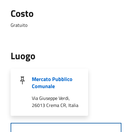
Costo
Gratuito
Luogo
Mercato Pubblico
Comunale
Via Giuseppe Verdi,
26013 Crema CR, Italia