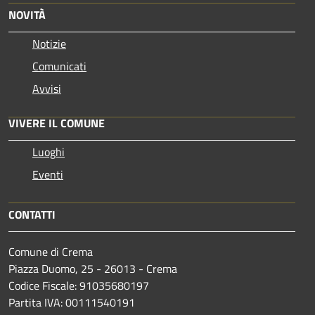
NOVITÀ
Notizie
Comunicati
Avvisi
VIVERE IL COMUNE
Luoghi
Eventi
CONTATTI
Comune di Crema
Piazza Duomo, 25 - 26013 - Crema
Codice Fiscale: 91035680197
Partita IVA: 00111540191