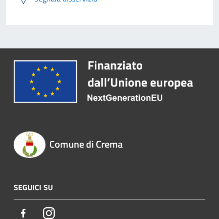
Comune di Crema
SEGUICI SU
Facebook
Instagram