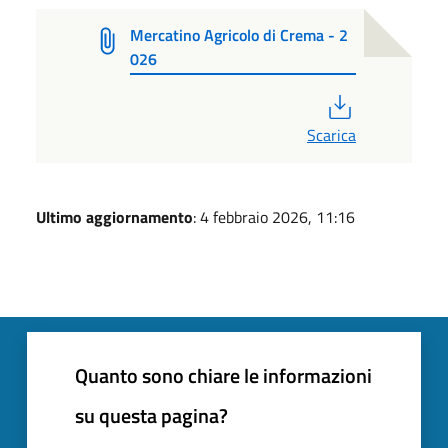
Mercatino Agricolo di Crema - 2
026
PDF
Scarica
Ultimo aggiornamento
: 4 febbraio 2026, 11:16
Quanto sono chiare le informazioni
su questa pagina?