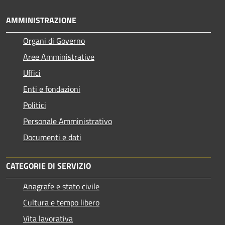
AMMINISTRAZIONE
Organi di Governo
Aree Amministrative
Uffici
Enti e fondazioni
Politici
Personale Amministrativo
Documenti e dati
CATEGORIE DI SERVIZIO
Anagrafe e stato civile
Cultura e tempo libero
Vita lavorativa