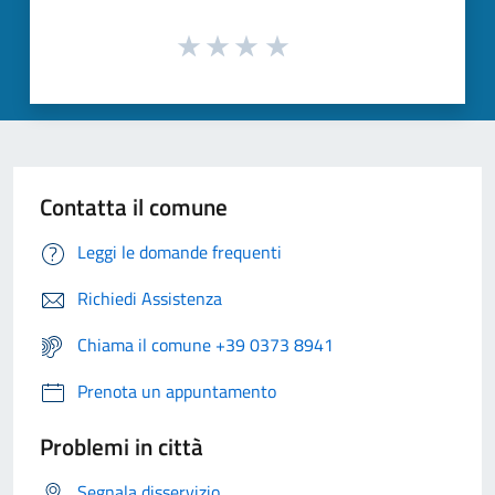
Contatta il comune
Leggi le domande frequenti
Richiedi Assistenza
Chiama il comune +39 0373 8941
Prenota un appuntamento
Problemi in città
Segnala disservizio