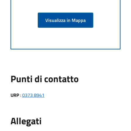
Visualizza in Mappa
Punti di contatto
URP
:
0373 8941
Allegati